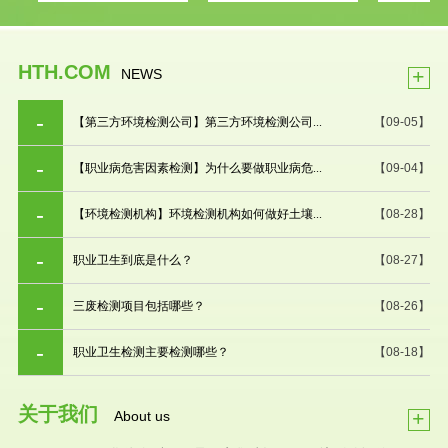
HTH.COM
+
NEWS
【第三方环境检测公司】第三方环境检测公司...
【09-05】
【职业病危害因素检测】为什么要做职业病危...
【09-04】
【环境检测机构】环境检测机构如何做好土壤...
【08-28】
职业卫生到底是什么？
【08-27】
三废检测项目包括哪些？
【08-26】
职业卫生检测主要检测哪些？
【08-18】
关于我们
+
About us