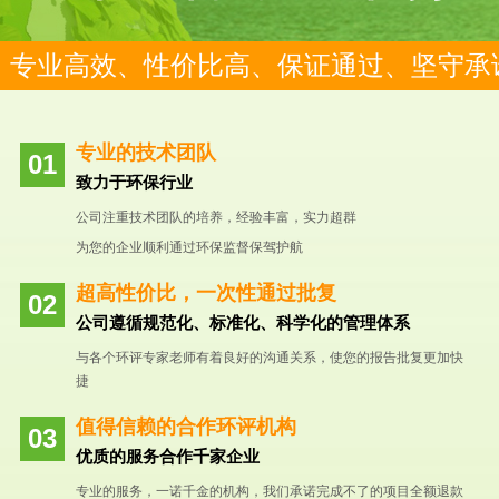
专业高效、性价比高、保证通过、坚守承
专业的技术团队
致力于环保行业
公司注重技术团队的培养，经验丰富，实力超群
为您的企业顺利通过环保监督保驾护航
超高性价比，一次性通过批复
公司遵循规范化、标准化、科学化的管理体系
与各个环评专家老师有着良好的沟通关系，使您的报告批复更加快
捷
值得信赖的合作环评机构
优质的服务合作千家企业
专业的服务，一诺千金的机构，我们承诺完成不了的项目全额退款