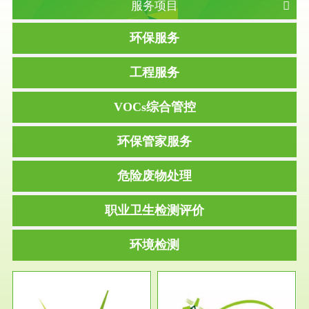
服务项目
环保服务
工程服务
VOCs综合管控
环保管家服务
危险废物处理
职业卫生检测评价
环境检测