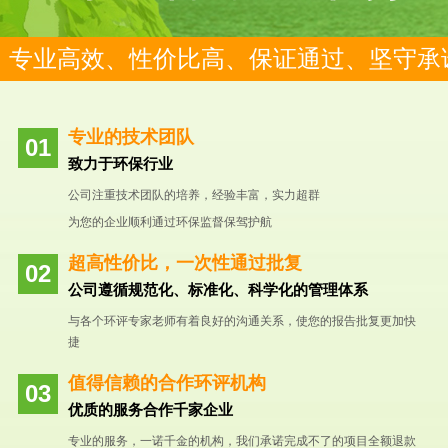
专业高效、性价比高、保证通过、坚守承
专业的技术团队
致力于环保行业
公司注重技术团队的培养，经验丰富，实力超群
为您的企业顺利通过环保监督保驾护航
超高性价比，一次性通过批复
公司遵循规范化、标准化、科学化的管理体系
与各个环评专家老师有着良好的沟通关系，使您的报告批复更加快
捷
值得信赖的合作环评机构
优质的服务合作千家企业
专业的服务，一诺千金的机构，我们承诺完成不了的项目全额退款