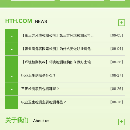
HTH.COM
+
NEWS
【第三方环境检测公司】第三方环境检测公司...
【09-05】
【职业病危害因素检测】为什么要做职业病危...
【09-04】
【环境检测机构】环境检测机构如何做好土壤...
【08-28】
职业卫生到底是什么？
【08-27】
三废检测项目包括哪些？
【08-26】
职业卫生检测主要检测哪些？
【08-18】
关于我们
+
About us