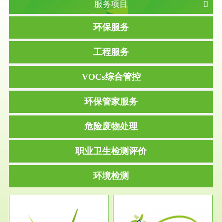
服务项目
环保服务
工程服务
VOCs综合管控
环保管家服务
危险废物处理
职业卫生检测评价
环境检测