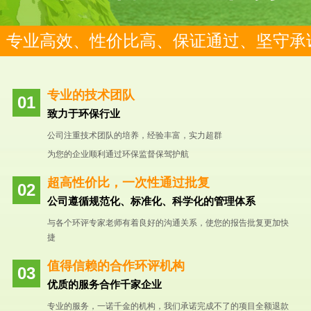
专业高效、性价比高、保证通过、坚守承
专业的技术团队
致力于环保行业
公司注重技术团队的培养，经验丰富，实力超群
为您的企业顺利通过环保监督保驾护航
超高性价比，一次性通过批复
公司遵循规范化、标准化、科学化的管理体系
与各个环评专家老师有着良好的沟通关系，使您的报告批复更加快
捷
值得信赖的合作环评机构
优质的服务合作千家企业
专业的服务，一诺千金的机构，我们承诺完成不了的项目全额退款