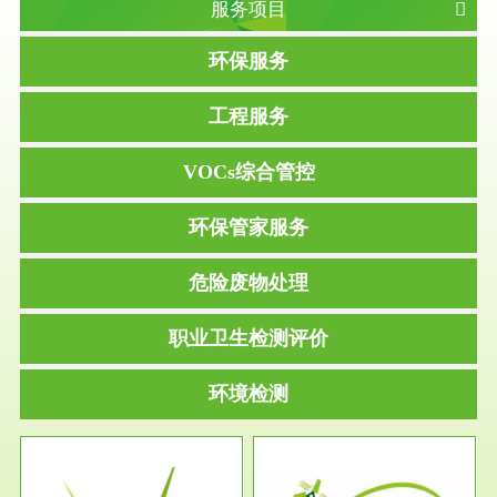
服务项目
环保服务
工程服务
VOCs综合管控
环保管家服务
危险废物处理
职业卫生检测评价
环境检测