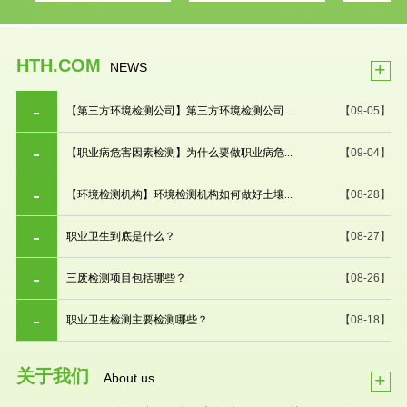
HTH.COM
+
NEWS
【第三方环境检测公司】第三方环境检测公司...
【09-05】
【职业病危害因素检测】为什么要做职业病危...
【09-04】
【环境检测机构】环境检测机构如何做好土壤...
【08-28】
职业卫生到底是什么？
【08-27】
三废检测项目包括哪些？
【08-26】
职业卫生检测主要检测哪些？
【08-18】
关于我们
+
About us